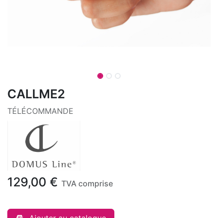
CALLME2
TÉLÉCOMMANDE
129,00
€
TVA comprise