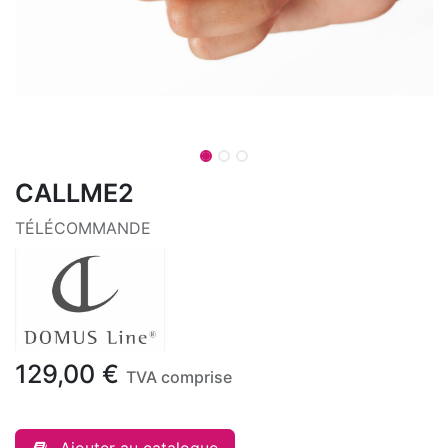
CALLME2
TÉLÉCOMMANDE
129,00
€
TVA comprise