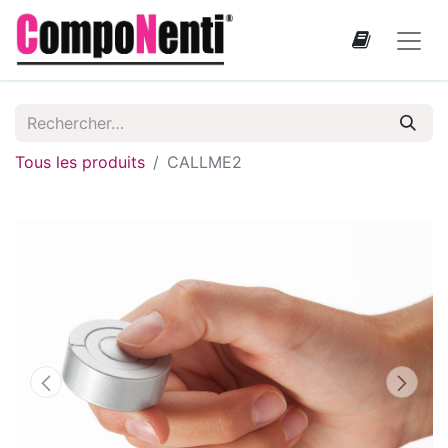
Tous les produits
CALLME2