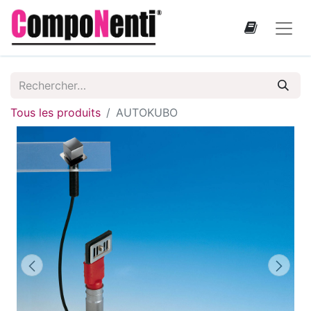
Tous les produits
AUTOKUBO