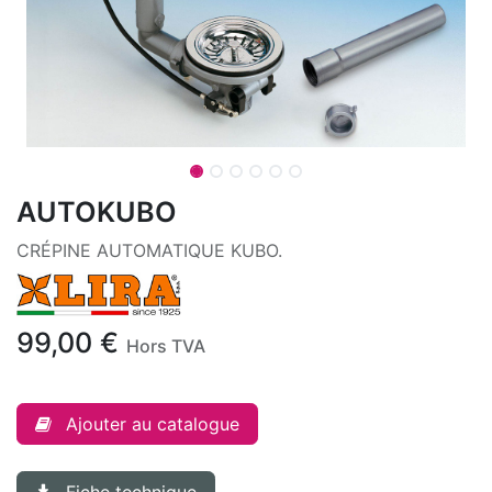
AUTOKUBO
CRÉPINE AUTOMATIQUE KUBO.
99,00
€
Hors TVA
Ajouter au catalogue