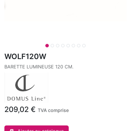
WOLF120W
BARETTE LUMINEUSE 120 CM.
209,02
€
TVA comprise