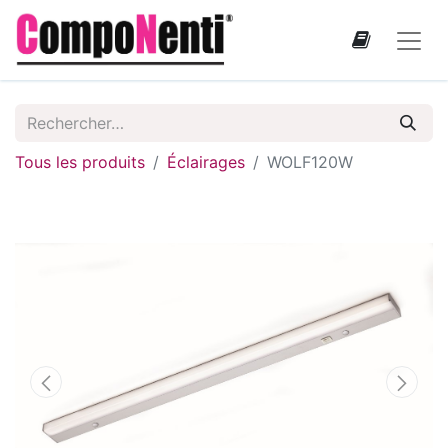
Tous les produits
Éclairages
WOLF120W