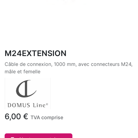
M24EXTENSION
Câble de connexion, 1000 mm, avec connecteurs M24,
mâle et femelle
6,00
€
TVA comprise