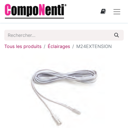
Tous les produits
Éclairages
M24EXTENSION