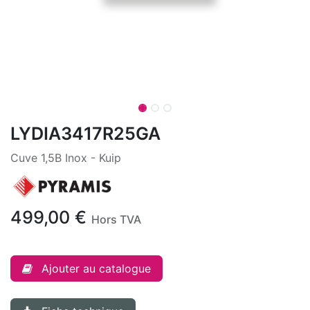
LYDIA3417R25GA
Cuve 1,5B Inox - Kuip
499,00
€
Hors TVA
Ajouter au catalogue