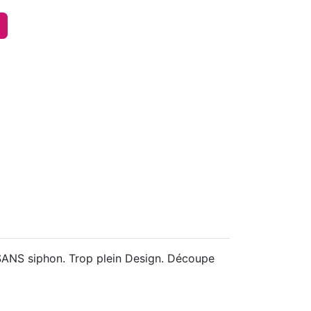
SANS siphon. Trop plein Design. Découpe