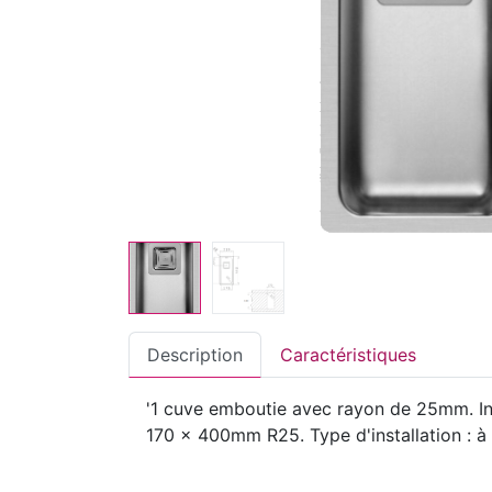
Description
Caractéristiques
'1 cuve emboutie avec rayon de 25mm. In
170 x 400mm R25. Type d'installation : à 