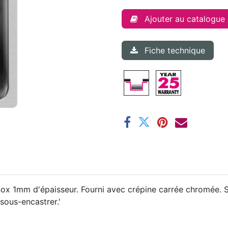
Ajouter au catalogue
Fiche technique
ox 1mm d'épaisseur. Fourni avec crépine carrée chromée. 
sous-encastrer.'