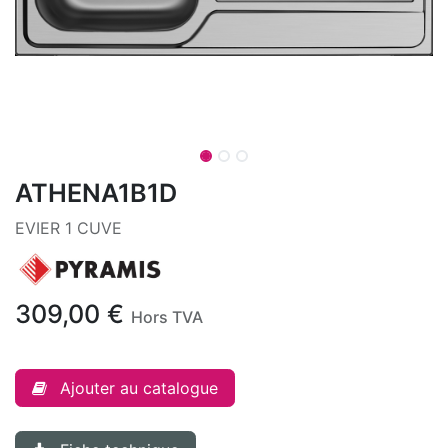
ATHENA1B1D
EVIER 1 CUVE
309,00
€
Hors TVA
Ajouter au catalogue