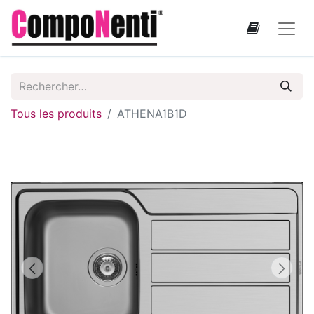
Tous les produits
ATHENA1B1D