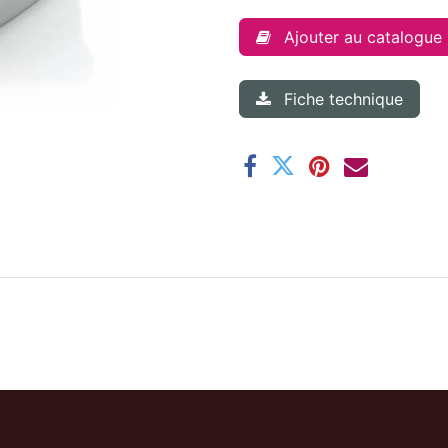
Ajouter au catalogue
Fiche technique