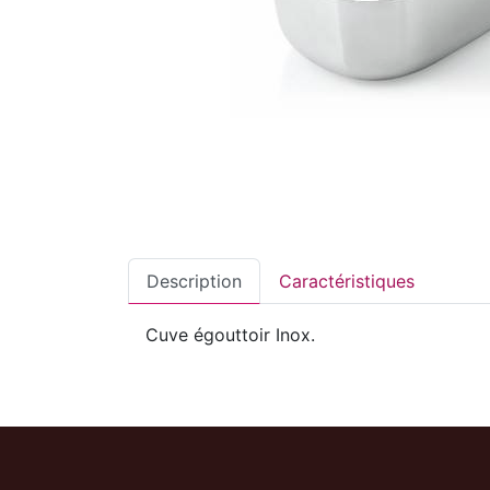
Description
Caractéristiques
Cuve égouttoir Inox.