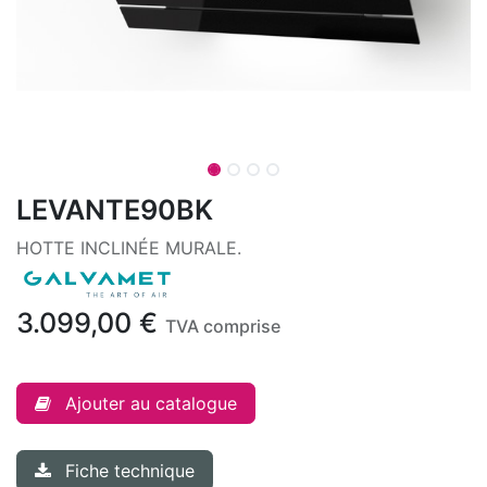
LEVANTE90BK
HOTTE INCLINÉE MURALE.
3.099,00
€
TVA comprise
Ajouter au catalogue
Fiche technique