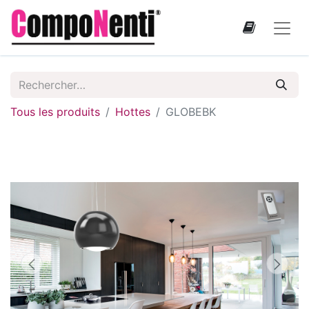
Tous les produits
Hottes
GLOBEBK