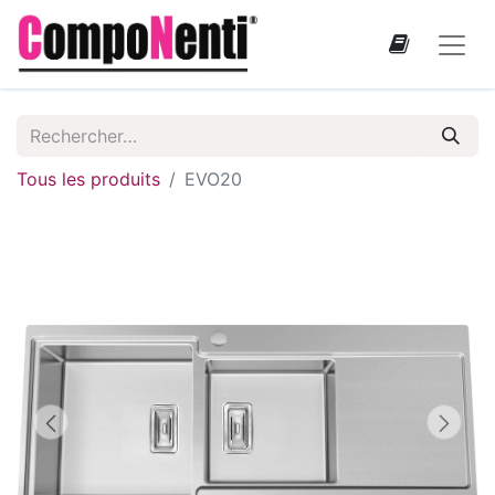
Tous les produits
EVO20