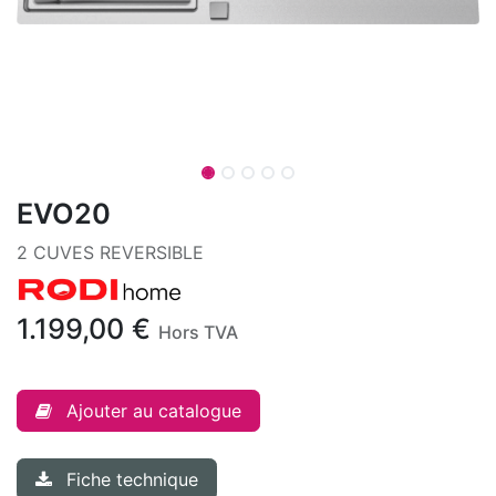
EVO20
2 CUVES REVERSIBLE
1.199,00
€
Hors TVA
Ajouter au catalogue
Fiche technique