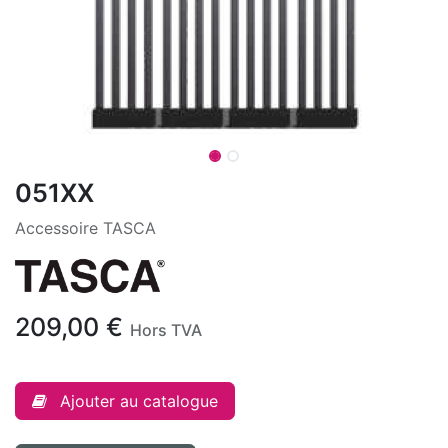
051XX
Accessoire TASCA
209,00
€
Hors TVA
Ajouter au catalogue