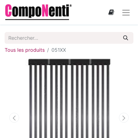
Tous les produits
051XX