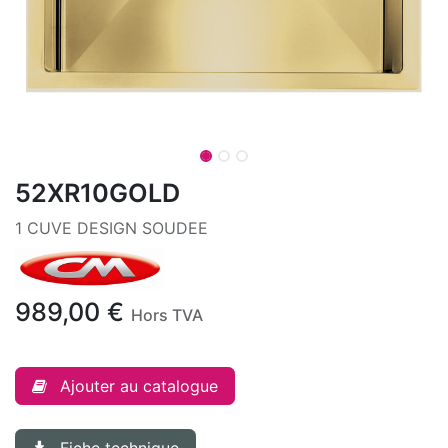
52XR10GOLD
1 CUVE DESIGN SOUDEE
989,00
€
Hors TVA
Ajouter au catalogue
Fiche technique