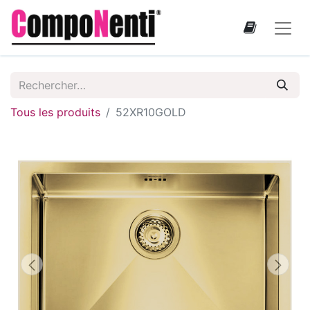
Tous les produits
52XR10GOLD