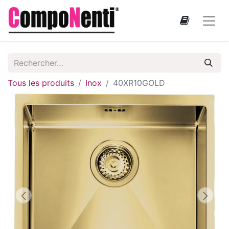
Tous les produits
Inox
40XR10GOLD