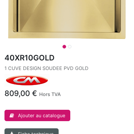
40XR10GOLD
1 CUVE DESIGN SOUDEE PVD GOLD
809,00
€
Hors TVA
Ajouter au catalogue
Fiche technique