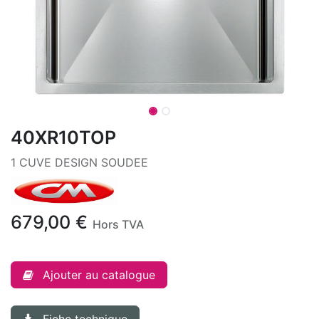
40XR10TOP
1 CUVE DESIGN SOUDEE
679,00
€
Hors TVA
Ajouter au catalogue
Fiche technique