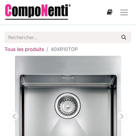
Tous les produits
40XR10TOP