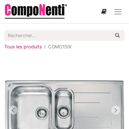
Tous les produits
COMO15IX