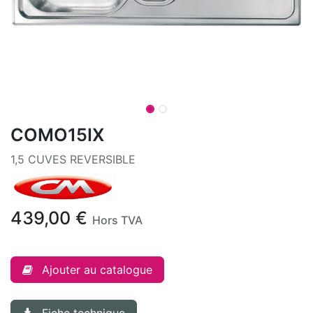
COMO15IX
1,5 CUVES REVERSIBLE
439,00
€
Hors TVA
Ajouter au catalogue
Fiche technique